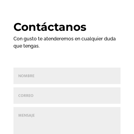
Contáctanos
Con gusto te atenderemos en cualquier duda
que tengas.