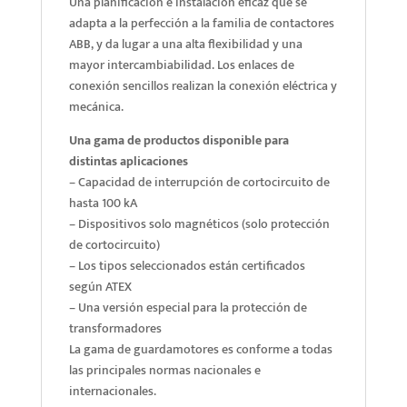
Una planificación e instalación eficaz que se
adapta a la perfección a la familia de contactores
ABB, y da lugar a una alta flexibilidad y una
mayor intercambiabilidad. Los enlaces de
conexión sencillos realizan la conexión eléctrica y
mecánica.
Una gama de productos disponible para
distintas aplicaciones
– Capacidad de interrupción de cortocircuito de
hasta 100 kA
– Dispositivos solo magnéticos (solo protección
de cortocircuito)
– Los tipos seleccionados están certificados
según ATEX
– Una versión especial para la protección de
transformadores
La gama de guardamotores es conforme a todas
las principales normas nacionales e
internacionales.