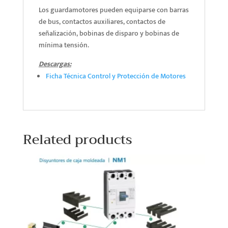
Los guardamotores pueden equiparse con barras
de bus, contactos auxiliares, contactos de
señalización, bobinas de disparo y bobinas de
mínima tensión.
Descargas:
Ficha Técnica Control y Protección de Motores
Related products