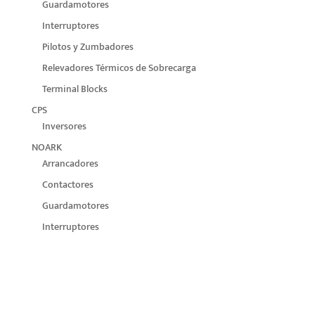
Guardamotores
Interruptores
Pilotos y Zumbadores
Relevadores Térmicos de Sobrecarga
Terminal Blocks
CPS
Inversores
NOARK
Arrancadores
Contactores
Guardamotores
Interruptores