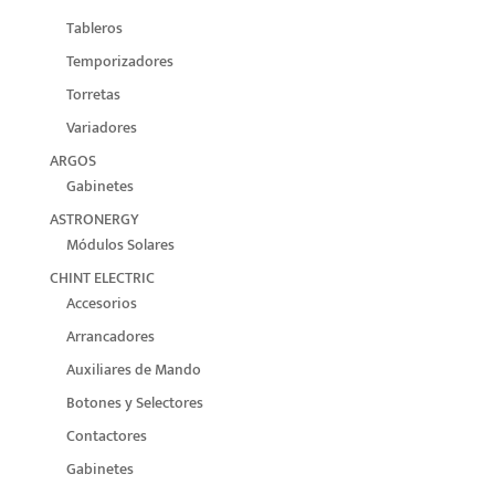
Tableros
Temporizadores
Torretas
Variadores
ARGOS
Gabinetes
ASTRONERGY
Módulos Solares
CHINT ELECTRIC
Accesorios
Arrancadores
Auxiliares de Mando
Botones y Selectores
Contactores
Gabinetes