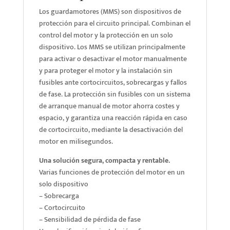
Los guardamotores (MMS) son dispositivos de
protección para el circuito principal. Combinan el
control del motor y la protección en un solo
dispositivo. Los MMS se utilizan principalmente
para activar o desactivar el motor manualmente
y para proteger el motor y la instalación sin
fusibles ante cortocircuitos, sobrecargas y fallos
de fase. La protección sin fusibles con un sistema
de arranque manual de motor ahorra costes y
espacio, y garantiza una reacción rápida en caso
de cortocircuito, mediante la desactivación del
motor en milisegundos.
Una solución segura, compacta y rentable.
Varias funciones de protección del motor en un
solo dispositivo
– Sobrecarga
– Cortocircuito
– Sensibilidad de pérdida de fase