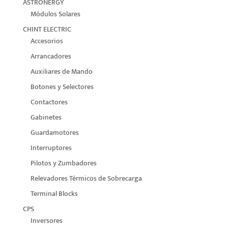
ASTRONERGY
Módulos Solares
CHINT ELECTRIC
Accesorios
Arrancadores
Auxiliares de Mando
Botones y Selectores
Contactores
Gabinetes
Guardamotores
Interruptores
Pilotos y Zumbadores
Relevadores Térmicos de Sobrecarga
Terminal Blocks
CPS
Inversores