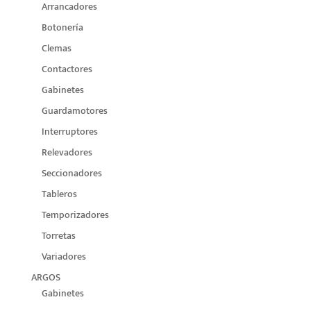
Arrancadores
Botonería
Clemas
Contactores
Gabinetes
Guardamotores
Interruptores
Relevadores
Seccionadores
Tableros
Temporizadores
Torretas
Variadores
ARGOS
Gabinetes