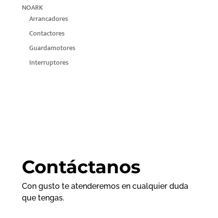
NOARK
Arrancadores
Contactores
Guardamotores
Interruptores
Contáctanos
Con gusto te atenderemos en cualquier duda
que tengas.