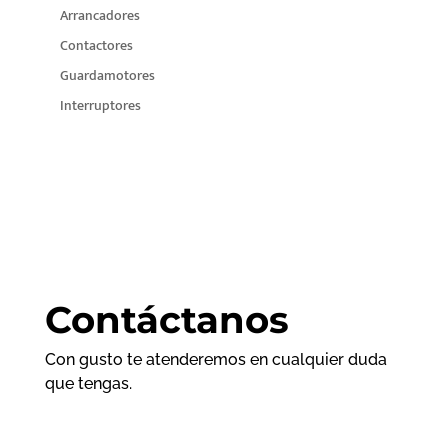
Arrancadores
Contactores
Guardamotores
Interruptores
Contáctanos
Con gusto te atenderemos en cualquier duda
que tengas.