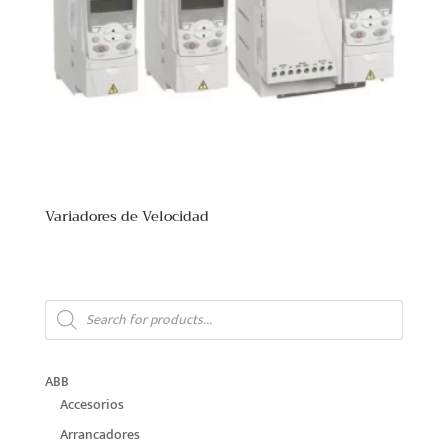
Variadores de Velocidad
Products
search
ABB
Accesorios
Arrancadores