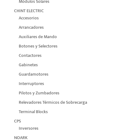
Módulos Solares
CHINT ELECTRIC
Accesorios
Arrancadores
Auxiliares de Mando
Botones y Selectores
Contactores
Gabinetes
Guardamotores
Interruptores
Pilotos y Zumbadores
Relevadores Térmicos de Sobrecarga
Terminal Blocks
CPS
Inversores
NOARK