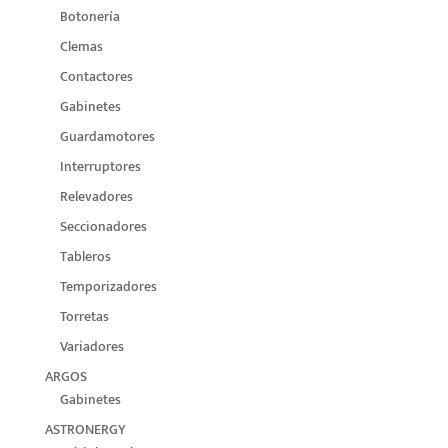
Botonería
Clemas
Contactores
Gabinetes
Guardamotores
Interruptores
Relevadores
Seccionadores
Tableros
Temporizadores
Torretas
Variadores
ARGOS
Gabinetes
ASTRONERGY