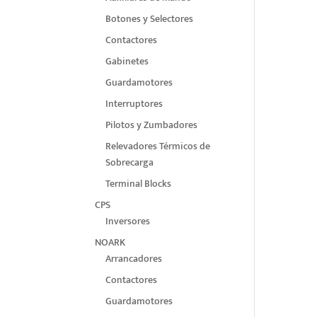
Botones y Selectores
Contactores
Gabinetes
Guardamotores
Interruptores
Pilotos y Zumbadores
Relevadores Térmicos de
Sobrecarga
Terminal Blocks
CPS
Inversores
NOARK
Arrancadores
Contactores
Guardamotores