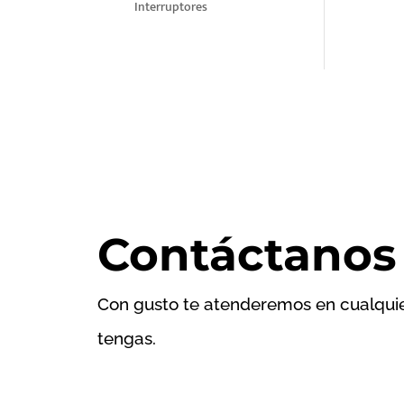
Interruptores
Contáctanos
Con gusto te atenderemos en cualqui
tengas.