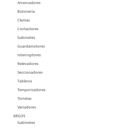
Arrancadores
Botonería
Clemas
Contactores
Gabinetes
Guardamotores
Interruptores
Relevadores
Seccionadores
Tableros
Temporizadores
Torretas
Variadores
ARGOS
Gabinetes