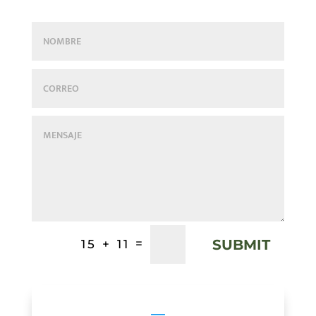
SUBMIT
=
15 + 11