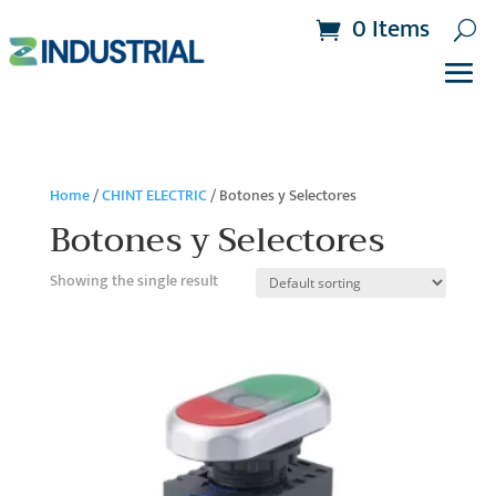
0 Items
Home
/
CHINT ELECTRIC
/ Botones y Selectores
Botones y Selectores
Showing the single result