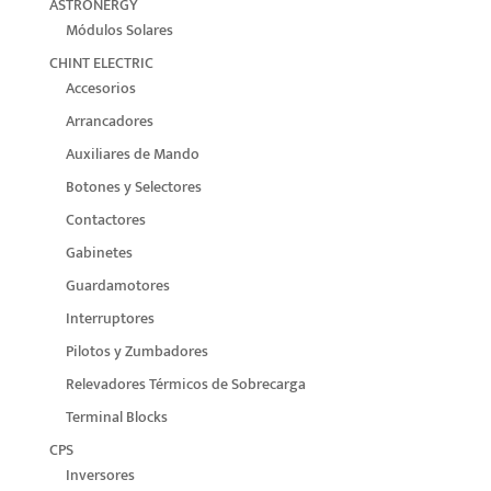
ASTRONERGY
Módulos Solares
CHINT ELECTRIC
Accesorios
Arrancadores
Auxiliares de Mando
Botones y Selectores
Contactores
Gabinetes
Guardamotores
Interruptores
Pilotos y Zumbadores
Relevadores Térmicos de Sobrecarga
Terminal Blocks
CPS
Inversores