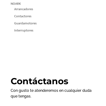
NOARK
Arrancadores
Contactores
Guardamotores
Interruptores
Contáctanos
Con gusto te atenderemos en cualquier duda
que tengas.