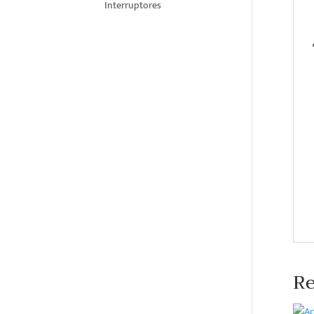
Interruptores
Re