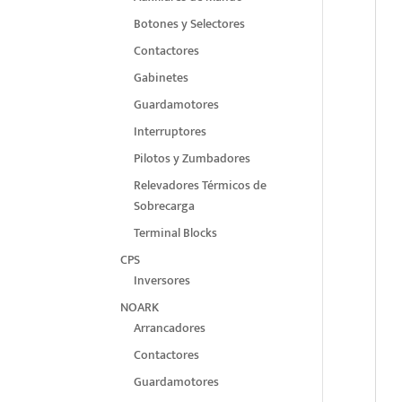
Botones y Selectores
Contactores
Gabinetes
Guardamotores
Interruptores
Pilotos y Zumbadores
Relevadores Térmicos de
Sobrecarga
Terminal Blocks
CPS
Inversores
NOARK
Arrancadores
Contactores
Guardamotores