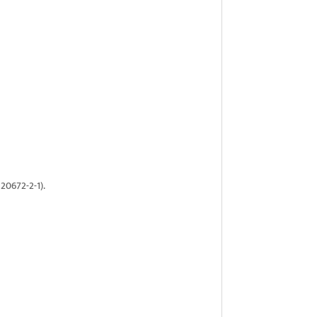
20672-2-1).