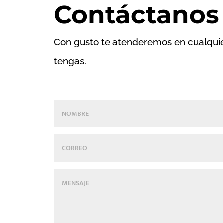
Contáctanos
Con gusto te atenderemos en cualqui
tengas.