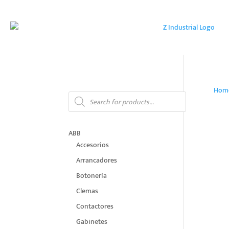
Hom
Products
search
ABB
Accesorios
Arrancadores
Botonería
Clemas
Contactores
Gabinetes