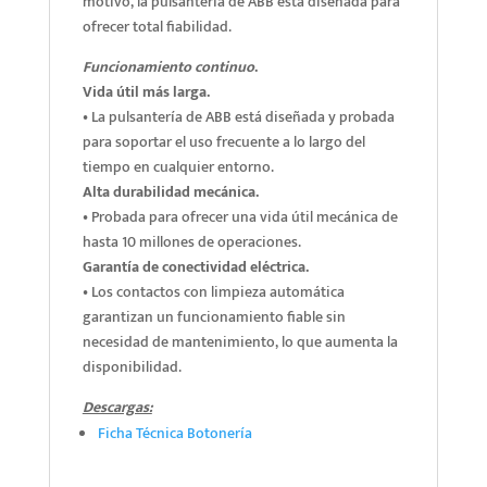
motivo, la pulsantería de ABB está diseñada para
ofrecer total fiabilidad.
Funcionamiento continuo
.
Vida útil más larga.
• La pulsantería de ABB está diseñada y probada
para soportar el uso frecuente a lo largo del
tiempo en cualquier entorno.
Alta durabilidad mecánica.
• Probada para ofrecer una vida útil mecánica de
hasta 10 millones de operaciones.
Garantía de conectividad eléctrica.
• Los contactos con limpieza automática
garantizan un funcionamiento fiable sin
necesidad de mantenimiento, lo que aumenta la
disponibilidad.
Descargas:
Ficha Técnica Botonería