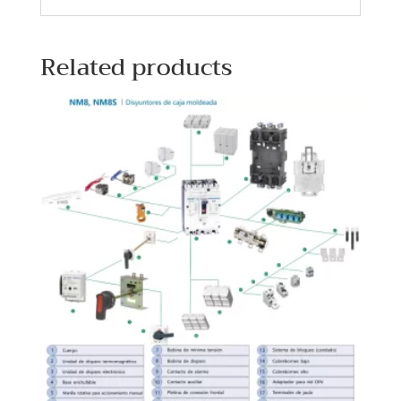
Related products