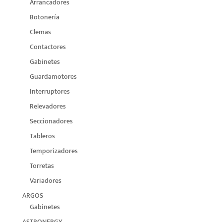
Arrancadores
Botonería
Clemas
Contactores
Gabinetes
Guardamotores
Interruptores
Relevadores
Seccionadores
Tableros
Temporizadores
Torretas
Variadores
ARGOS
Gabinetes
ASTRONERGY