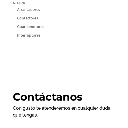
NOARK
Arrancadores
Contactores
Guardamotores
Interruptores
Contáctanos
Con gusto te atenderemos en cualquier duda
que tengas.