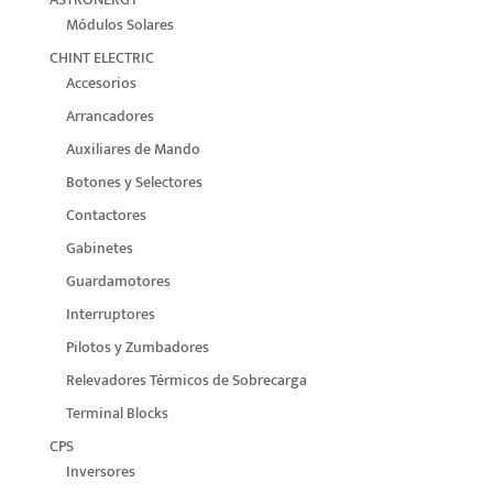
Módulos Solares
CHINT ELECTRIC
Accesorios
Arrancadores
Auxiliares de Mando
Botones y Selectores
Contactores
Gabinetes
Guardamotores
Interruptores
Pilotos y Zumbadores
Relevadores Térmicos de Sobrecarga
Terminal Blocks
CPS
Inversores